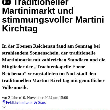
Traditioneller
Martinimarkt und
stimmungsvoller Martini
Kirchtag
In der Ebenen Reichenau fand am Sonntag bei
strahlendem Sonnenschein, der traditionelle
Martinimarkt mit zahlreichen Standlern und die
Mitglieder der „Trachtenkapelle Ebene
Reichenau“ veranstalteten im Nockstadl den
traditionellen Martini Kirchtag mit gemütlicher
Volksmusik.
vor 2 Jahren
10. November 2024 um 15:00
Feldkirchen
Leute & Stars