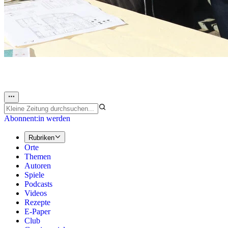
Abonnent:in werden
Rubriken
Orte
Themen
Autoren
Spiele
Podcasts
Videos
Rezepte
E-Paper
Club