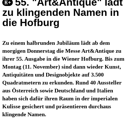
55. "Art&Antique" lädt
zu klingenden Namen in
die Hofburg
Zu einem halbrunden Jubiläum lädt ab dem
morgigen Donnerstag die Messe Art&Antique zu
ihrer 55. Ausgabe in die Wiener Hofburg. Bis zum
Montag (11. November) sind dann wieder Kunst,
Antiquitäten und Designobjekte auf 3.500
Quadratmetern zu erkunden. Rund 40 Aussteller
aus Österreich sowie Deutschland und Italien
haben sich dafür ihren Raum in der imperialen
Kulisse gesichert und präsentieren durchaus
klingende Namen.