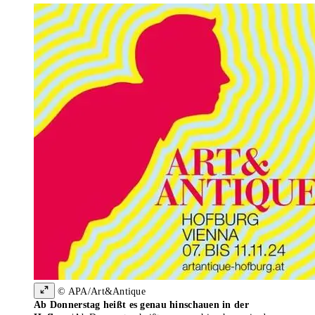
© APA/Art&Antique
Ab Donnerstag heißt es genau hinschauen in der