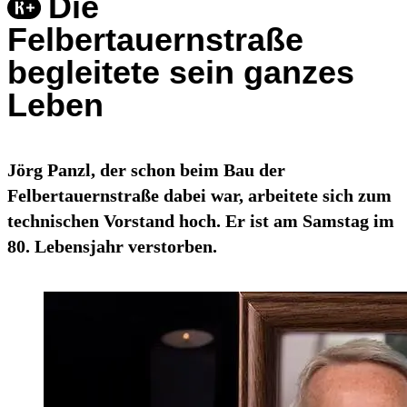
Die
Felbertauernstraße
begleitete sein ganzes
Leben
Jörg Panzl, der schon beim Bau der
Felbertauernstraße dabei war, arbeitete sich zum
technischen Vorstand hoch. Er ist am Samstag im
80. Lebensjahr verstorben.