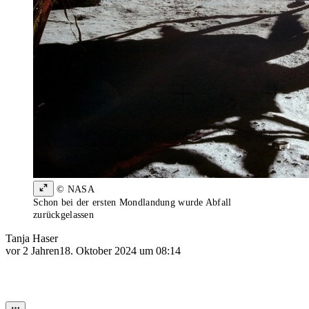
© NASA
Schon bei der ersten Mondlandung wurde Abfall
zurückgelassen
Tanja Haser
vor 2 Jahren
18. Oktober 2024 um 08:14