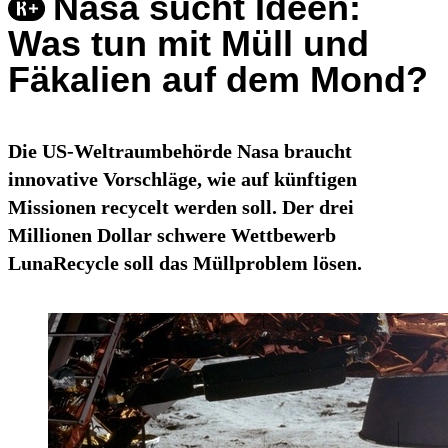
Nasa sucht Ideen:
Was tun mit Müll und
Fäkalien auf dem Mond?
Die US-Weltraumbehörde Nasa braucht
innovative Vorschläge, wie auf künftigen
Missionen recycelt werden soll. Der drei
Millionen Dollar schwere Wettbewerb
LunaRecycle soll das Müllproblem lösen.