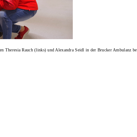
 Theresia Rauch (links) und Alexandra Seidl in der Brucker Ambulanz be