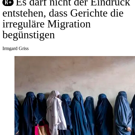
Es darf nicht der Eindruck
entstehen, dass Gerichte die
irreguläre Migration
begünstigen
Irmgard Griss