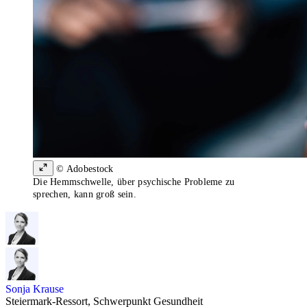
© Adobestock
Die Hemmschwelle, über psychische Probleme zu
sprechen, kann groß sein.
Sonja Krause
Steiermark-Ressort, Schwerpunkt Gesundheit