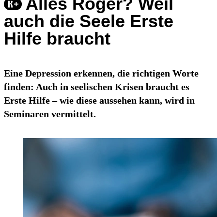
Alles Roger? Weil
auch die Seele Erste
Hilfe braucht
Eine Depression erkennen, die richtigen Worte
finden: Auch in seelischen Krisen braucht es
Erste Hilfe – wie diese aussehen kann, wird in
Seminaren vermittelt.