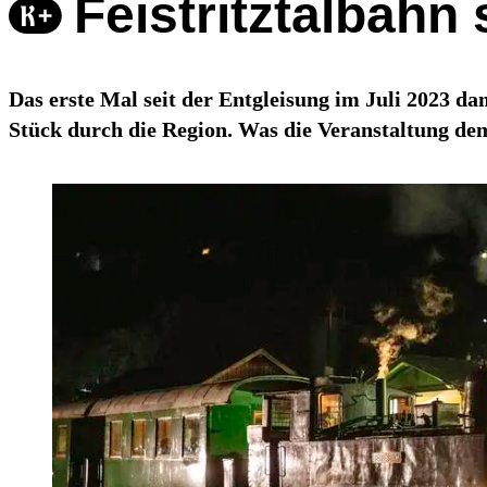
Feistritztalbahn
Das erste Mal seit der Entgleisung im Juli 2023 
Stück durch die Region. Was die Veranstaltung dem