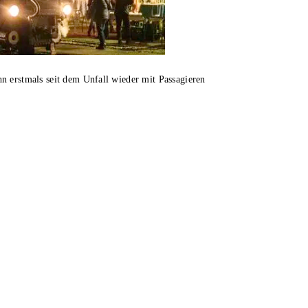
n erstmals seit dem Unfall wieder mit Passagieren