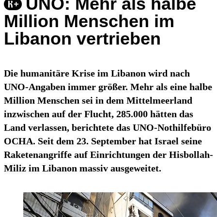
UNO: Mehr als halbe
Million Menschen im
Libanon vertrieben
Die humanitäre Krise im Libanon wird nach
UNO-Angaben immer größer. Mehr als eine halbe
Million Menschen sei in dem Mittelmeerland
inzwischen auf der Flucht, 285.000 hätten das
Land verlassen, berichtete das UNO-Nothilfebüro
OCHA. Seit dem 23. September hat Israel seine
Raketenangriffe auf Einrichtungen der Hisbollah-
Miliz im Libanon massiv ausgeweitet.