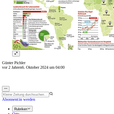
Günter Pichler
vor 2 Jahren
6. Oktober 2024 um 04:00
Abonnent:in werden
Rubriken
Orte