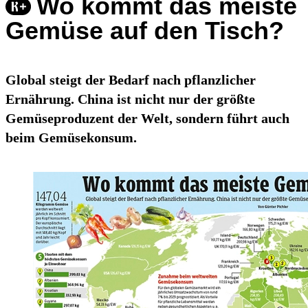
Wo kommt das meiste
Gemüse auf den Tisch?
Global steigt der Bedarf nach pflanzlicher
Ernährung. China ist nicht nur der größte
Gemüseproduzent der Welt, sondern führt auch
beim Gemüsekonsum.