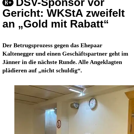
DSV-Sponsor vor
Gericht: WKStA zweifelt
an „Gold mit Rabatt“
Der Betrugsprozess gegen das Ehepaar
Kaltenegger und einen Geschäftspartner geht im
Jänner in die nächste Runde. Alle Angeklagten
plädieren auf „nicht schuldig“.