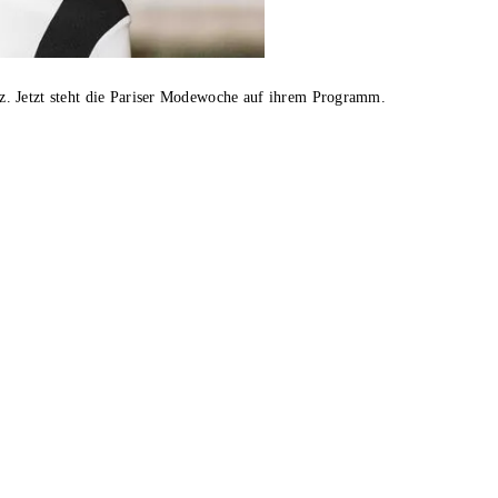
. Jetzt steht die Pariser Modewoche auf ihrem Programm.