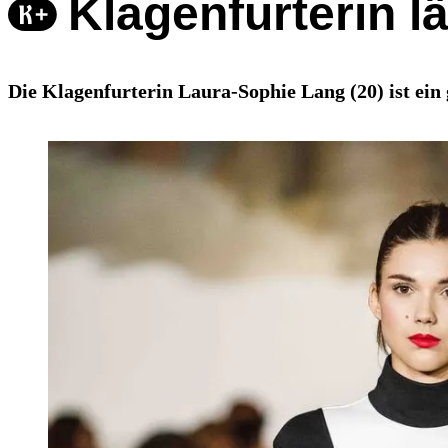
Klagenfurterin l
Die Klagenfurterin Laura-Sophie Lang (20) ist ein 