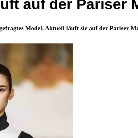
äuft auf der Parise
gefragtes Model. Aktuell läuft sie auf der Pariser 