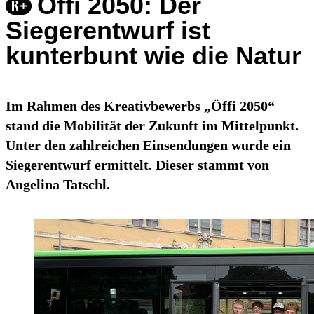
Öffi 2050: Der
Siegerentwurf ist
kunterbunt wie die Natur
Im Rahmen des Kreativbewerbs „Öffi 2050“
stand die Mobilität der Zukunft im Mittelpunkt.
Unter den zahlreichen Einsendungen wurde ein
Siegerentwurf ermittelt. Dieser stammt von
Angelina Tatschl.