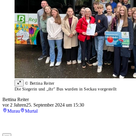
© Bettina Reiter
Die Siegerin und „ihr“ Bus wurden in Seckau vorgestellt
Bettina Reiter
vor 2 Jahren
25. September 2024 um 15:30
Murau
Murtal