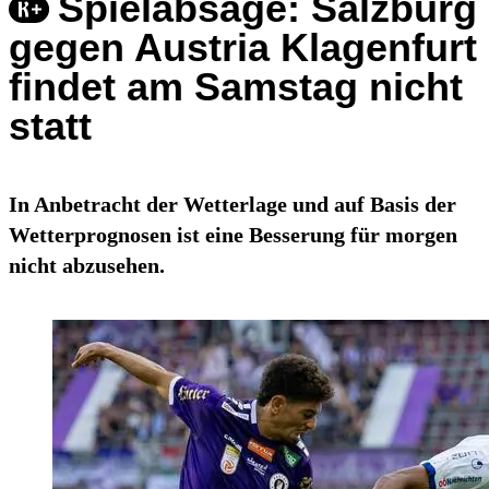
Spielabsage: Salzburg
gegen Austria Klagenfurt
findet am Samstag nicht
statt
In Anbetracht der Wetterlage und auf Basis der
Wetterprognosen ist eine Besserung für morgen
nicht abzusehen.