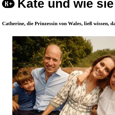
Kate und wie sie
Catherine, die Prinzessin von Wales, ließ wissen, 