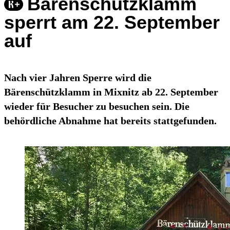
Bärenschützklamm
sperrt am 22. September
auf
Nach vier Jahren Sperre wird die
Bärenschützklamm in Mixnitz ab 22. September
wieder für Besucher zu besuchen sein. Die
behördliche Abnahme hat bereits stattgefunden.