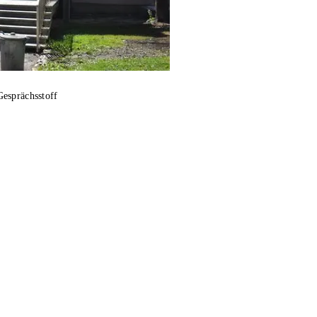
Gesprächsstoff