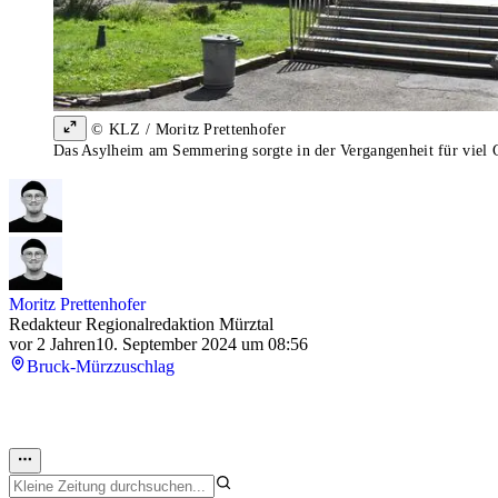
© KLZ / Moritz Prettenhofer
Das Asylheim am Semmering sorgte in der Vergangenheit für viel 
Moritz Prettenhofer
Redakteur Regionalredaktion Mürztal
vor 2 Jahren
10. September 2024 um 08:56
Bruck-Mürzzuschlag