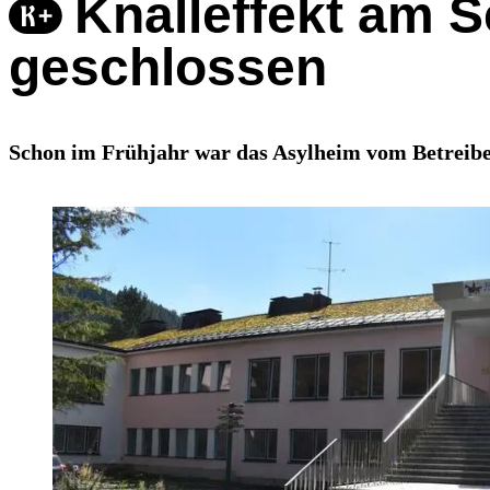
Knalleffekt am 
geschlossen
Schon im Frühjahr war das Asylheim vom Betreiber