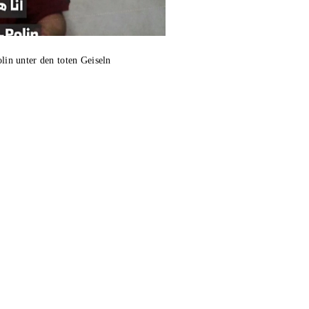
in unter den toten Geiseln