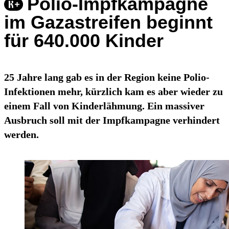
Polio-Impfkampagne
im Gazastreifen beginnt
für 640.000 Kinder
25 Jahre lang gab es in der Region keine Polio-
Infektionen mehr, kürzlich kam es aber wieder zu
einem Fall von Kinderlähmung. Ein massiver
Ausbruch soll mit der Impfkampagne verhindert
werden.