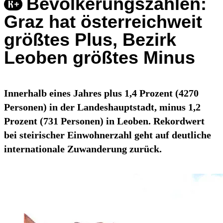
Bevölkerungszahlen:
Graz hat österreichweit
größtes Plus, Bezirk
Leoben größtes Minus
Innerhalb eines Jahres plus 1,4 Prozent (4270
Personen) in der Landeshauptstadt, minus 1,2
Prozent (731 Personen) in Leoben. Rekordwert
bei steirischer Einwohnerzahl geht auf deutliche
internationale Zuwanderung zurück.