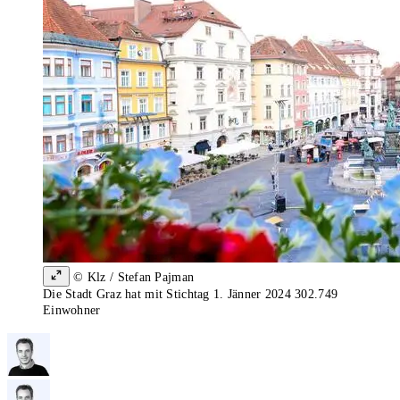
© Klz / Stefan Pajman
Die Stadt Graz hat mit Stichtag 1. Jänner 2024 302.749
Einwohner