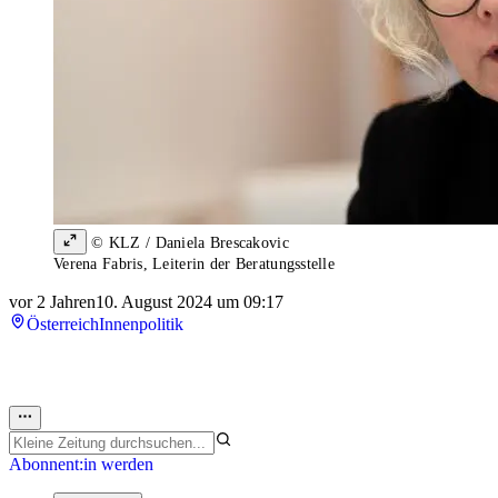
© KLZ / Daniela Brescakovic
Verena Fabris, Leiterin der Beratungsstelle
vor 2 Jahren
10. August 2024 um 09:17
Österreich
Innenpolitik
Abonnent:in werden