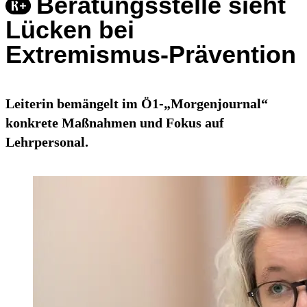
Beratungsstelle sieht
Lücken bei
Extremismus-Prävention
Leiterin bemängelt im Ö1-„Morgenjournal“
konkrete Maßnahmen und Fokus auf
Lehrpersonal.