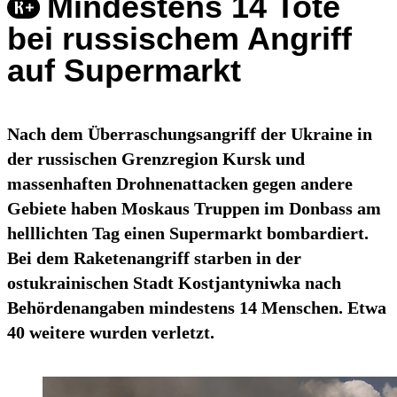
Mindestens 14 Tote
bei russischem Angriff
auf Supermarkt
Nach dem Überraschungsangriff der Ukraine in
der russischen Grenzregion Kursk und
massenhaften Drohnenattacken gegen andere
Gebiete haben Moskaus Truppen im Donbass am
helllichten Tag einen Supermarkt bombardiert.
Bei dem Raketenangriff starben in der
ostukrainischen Stadt Kostjantyniwka nach
Behördenangaben mindestens 14 Menschen. Etwa
40 weitere wurden verletzt.