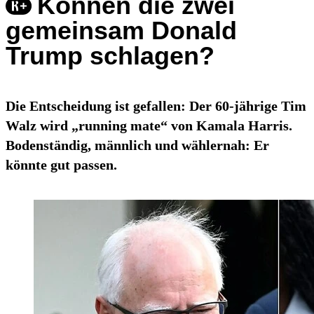
Können die zwei
gemeinsam Donald
Trump schlagen?
Die Entscheidung ist gefallen: Der 60-jährige Tim
Walz wird „running mate“ von Kamala Harris.
Bodenständig, männlich und wählernah: Er
könnte gut passen.