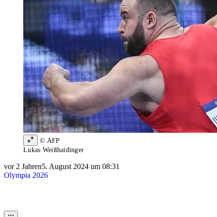
© AFP
Lukas Weißhaidinger
vor 2 Jahren
5. August 2024 um 08:31
Olympia 2026