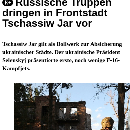
Russische Truppen
dringen in Frontstadt
Tschassiw Jar vor
Tschassiw Jar gilt als Bollwerk zur Absicherung
ukrainischer Städte. Der ukrainische Präsident
Selenskyj präsentierte erste, noch wenige F-16-
Kampfjets.