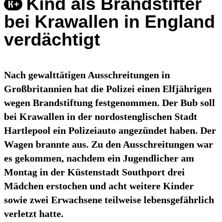
Kind als Brandstifter
bei Krawallen in England
verdächtigt
Nach gewalttätigen Ausschreitungen in
Großbritannien hat die Polizei einen Elfjährigen
wegen Brandstiftung festgenommen. Der Bub soll
bei Krawallen in der nordostenglischen Stadt
Hartlepool ein Polizeiauto angezündet haben. Der
Wagen brannte aus. Zu den Ausschreitungen war
es gekommen, nachdem ein Jugendlicher am
Montag in der Küstenstadt Southport drei
Mädchen erstochen und acht weitere Kinder
sowie zwei Erwachsene teilweise lebensgefährlich
verletzt hatte.