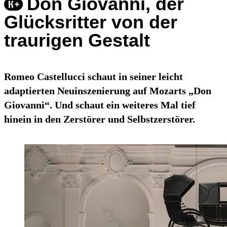
Don Giovanni, der
Glücksritter von der
traurigen Gestalt
Romeo Castellucci schaut in seiner leicht
adaptierten Neuinszenierung auf Mozarts „Don
Giovanni“. Und schaut ein weiteres Mal tief
hinein in den Zerstörer und Selbstzerstörer.