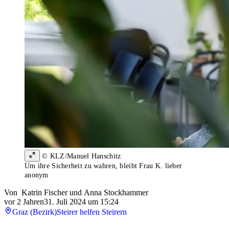
© KLZ/Manuel Hanschitz
Um ihre Sicherheit zu wahren, bleibt Frau K. lieber
anonym
Von
Katrin Fischer
und
Anna Stockhammer
vor 2 Jahren
31. Juli 2024 um 15:24
Graz (Bezirk)
Steirer helfen Steirern