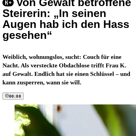
Von Gewalt betroffene
Steirerin: „In seinen
Augen hab ich den Hass
gesehen“
Weiblich, wohnungslos, sucht: Couch für eine
Nacht. Als versteckte Obdachlose trifft Frau K.
auf Gewalt. Endlich hat sie einen Schlüssel – und
kann zusperren, wann sie will.
00:00