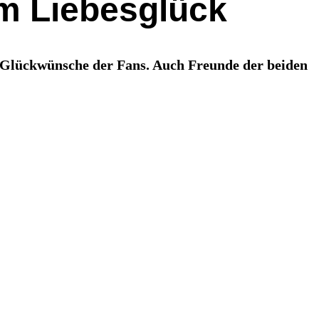
im Liebesglück
n Glückwünsche der Fans. Auch Freunde der beiden