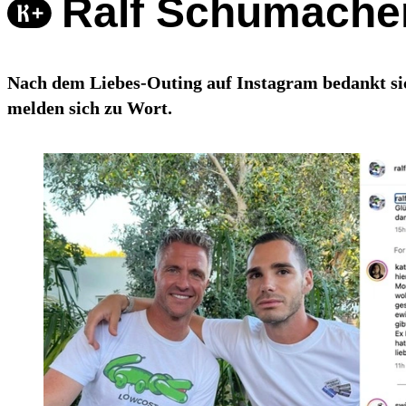
Ralf Schumacher
Nach dem Liebes-Outing auf Instagram bedankt sic
melden sich zu Wort.