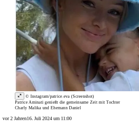
© Instagram/patrice.eva (Screenshot)
Patrice Aminati genießt die gemeinsame Zeit mit Tochter
Charly Malika und Ehemann Daniel
vor 2 Jahren
16. Juli 2024 um 11:00