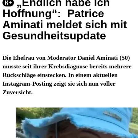
„Endlich habe ich
Hoffnung“: Patrice
Aminati meldet sich mit
Gesundheitsupdate
Die Ehefrau von Moderator Daniel Aminati (50)
musste seit ihrer Krebsdiagnose bereits mehrere
Rückschläge einstecken. In einem aktuellen
Instagram-Posting zeigt sie sich nun voller
Zuversicht.