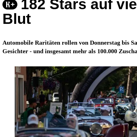
182 Stars auf v
Blut
Automobile Raritäten rollen von Donnerstag bis S
Gesichter - und insgesamt mehr als 100.000 Zuscha