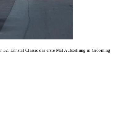
2. Ennstal Classic das erste Mal Aufstellung in Gröbming