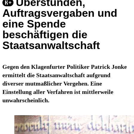
Überstunden,
Auftragsvergaben und
eine Spende
beschäftigen die
Staatsanwaltschaft
Gegen den Klagenfurter Politiker Patrick Jonke
ermittelt die Staatsanwaltschaft aufgrund
diverser mutmaßlicher Vergehen. Eine
Einstellung aller Verfahren ist mittlerweile
unwahrscheinlich.