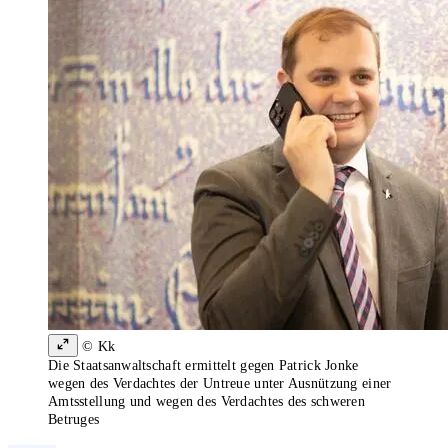
© Kk
Die Staatsanwaltschaft ermittelt gegen Patrick Jonke
wegen des Verdachtes der Untreue unter Ausnützung einer
Amtsstellung und wegen des Verdachtes des schweren
Betruges