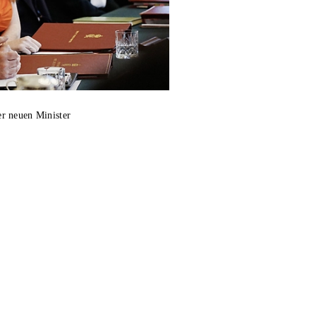
er neuen Minister