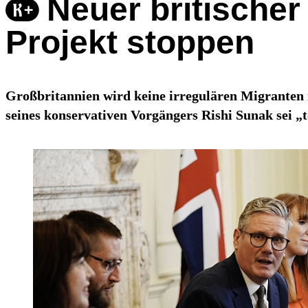
Neuer britischer
Projekt stoppen
Großbritannien wird keine irregulären Migranten 
seines konservativen Vorgängers Rishi Sunak sei „t