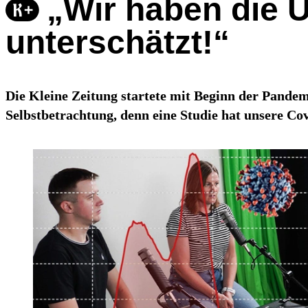
„Wir haben die 
unterschätzt!“
Die Kleine Zeitung startete mit Beginn der Pande
Selbstbetrachtung, denn eine Studie hat unsere C