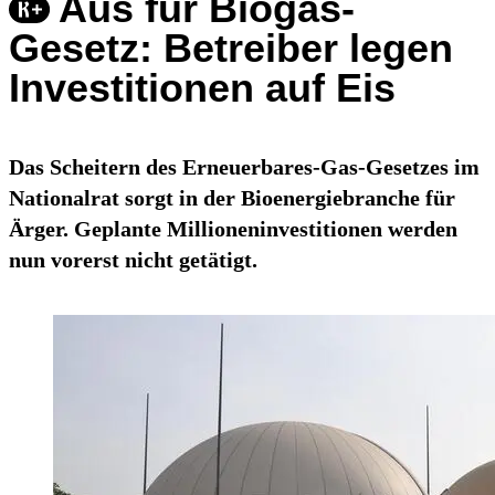
Aus für Biogas-
Gesetz: Betreiber legen
Investitionen auf Eis
Das Scheitern des Erneuerbares-Gas-Gesetzes im
Nationalrat sorgt in der Bioenergiebranche für
Ärger. Geplante Millioneninvestitionen werden
nun vorerst nicht getätigt.