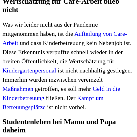
Wertschätzung für Care-Arbeit blieb
nicht
Was wir leider nicht aus der Pandemie
mitgenommen haben, ist die
Aufteilung von Care-
Arbeit
und dass Kinderbetreuung kein Nebenjob ist.
Diese Erkenntnis verpuffte schnell wieder in der
breiten Öffentlichkeit, die Wertschätzung für
Kindergartenpersonal
ist nicht nachhaltig gestiegen.
Immerhin wurden inzwischen vereinzelt
Maßnahmen
getroffen, es soll mehr
Geld in die
Kinderbetreuung
fließen. Der
Kampf um
Betreuungsplätze
ist nicht vorbei.
Studentenleben bei Mama und Papa
daheim