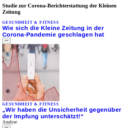
Studie zur Corona-Berichterstattung der Kleinen
Zeitung
GESUNDHEIT & FITNESS
Wie sich die Kleine Zeitung in der
Corona-Pandemie geschlagen hat
GESUNDHEIT & FITNESS
„Wir haben die Unsicherheit gegenüber
der Impfung unterschätzt!“
Analyse