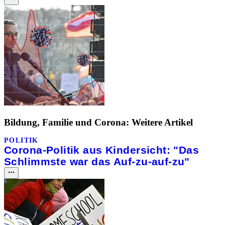
Bildung, Familie und Corona: Weitere Artikel
POLITIK
Corona-Politik aus Kindersicht: "Das
Schlimmste war das Auf-zu-auf-zu"