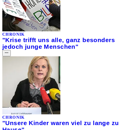
CHRONIK
"Krise trifft uns alle, ganz besonders
jedoch junge Menschen"
CHRONIK
"Unsere Kinder waren viel zu lange zu
Hause"