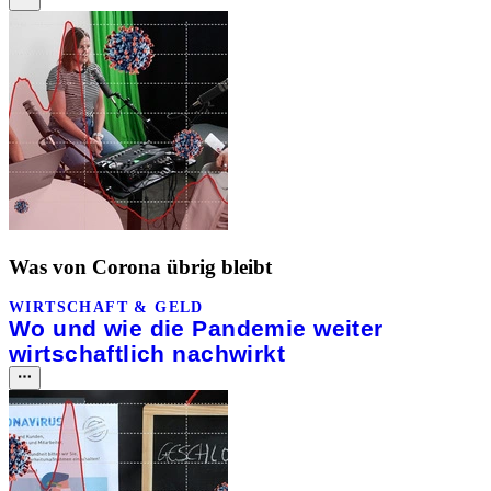
Was von Corona übrig bleibt
WIRTSCHAFT & GELD
Wo und wie die Pandemie weiter
wirtschaftlich nachwirkt