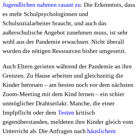
Jugendlichen nahmen rasant zu
. Die Erkenntnis, dass
es mehr Schulpsychologinnen und
Schulsozialarbeiter braucht, und auch das
außerschulische Angebot zunehmen muss, ist sehr
wohl aus der Pandemie erwachsen. Nicht überall
wurden die nötigen Ressourcen bisher umgesetzt.
Auch Eltern gerieten während der Pandemie an ihre
Grenzen. Zu Hause arbeiten und gleichzeitig die
Kinder betreuen – am besten noch vor dem nächsten
Zoom-Meeting mit dem Kind lernen – ein schier
unmöglicher Drahtseilakt. Manche, die einer
Impfpflicht oder dem
Testen
kritisch
gegenüberstanden, meldeten ihre Kinder gleich vom
Unterricht ab. Die Anfragen nach
häuslichem