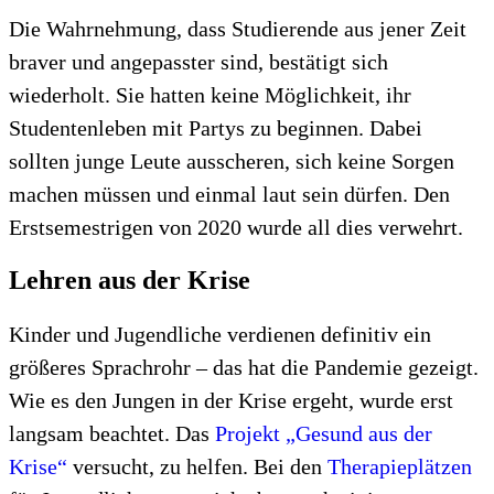
Die Wahrnehmung, dass Studierende aus jener Zeit
braver und angepasster sind, bestätigt sich
wiederholt. Sie hatten keine Möglichkeit, ihr
Studentenleben mit Partys zu beginnen. Dabei
sollten junge Leute ausscheren, sich keine Sorgen
machen müssen und einmal laut sein dürfen. Den
Erstsemestrigen von 2020 wurde all dies verwehrt.
Lehren aus der Krise
Kinder und Jugendliche verdienen definitiv ein
größeres Sprachrohr – das hat die Pandemie gezeigt.
Wie es den Jungen in der Krise ergeht, wurde erst
langsam beachtet. Das
Projekt „Gesund aus der
Krise“
versucht, zu helfen. Bei den
Therapieplätzen