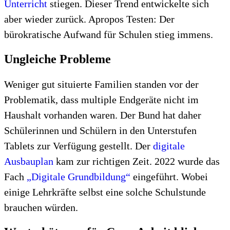
Unterricht
stiegen. Dieser Trend entwickelte sich
aber wieder zurück. Apropos Testen: Der
bürokratische Aufwand für Schulen stieg immens.
Ungleiche Probleme
Weniger gut situierte Familien standen vor der
Problematik, dass multiple Endgeräte nicht im
Haushalt vorhanden waren. Der Bund hat daher
Schülerinnen und Schülern in den Unterstufen
Tablets zur Verfügung gestellt. Der
digitale
Ausbauplan
kam zur richtigen Zeit. 2022 wurde das
Fach
„Digitale Grundbildung“
eingeführt. Wobei
einige Lehrkräfte selbst eine solche Schulstunde
brauchen würden.