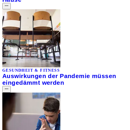
GESUNDHEIT & FITNESS
Auswirkungen der Pandemie müssen
eingedämmt werden