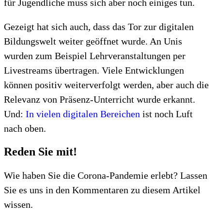
für Jugendliche muss sich aber noch einiges tun.
Gezeigt hat sich auch, dass das Tor zur digitalen
Bildungswelt weiter geöffnet wurde. An Unis
wurden zum Beispiel Lehrveranstaltungen per
Livestreams übertragen. Viele Entwicklungen
können positiv weiterverfolgt werden, aber auch die
Relevanz von Präsenz-Unterricht wurde erkannt.
Und:
In vielen digitalen Bereichen
ist noch Luft
nach oben.
Reden Sie mit!
Wie haben Sie die Corona-Pandemie erlebt? Lassen
Sie es uns in den Kommentaren zu diesem Artikel
wissen.