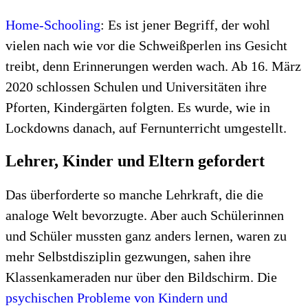
Home-Schooling
: Es ist jener Begriff, der wohl
vielen nach wie vor die Schweißperlen ins Gesicht
treibt, denn Erinnerungen werden wach. Ab 16. März
2020 schlossen Schulen und Universitäten ihre
Pforten, Kindergärten folgten. Es wurde, wie in
Lockdowns danach, auf Fernunterricht umgestellt.
Lehrer, Kinder und Eltern gefordert
Das überforderte so manche Lehrkraft, die die
analoge Welt bevorzugte. Aber auch Schülerinnen
und Schüler mussten ganz anders lernen, waren zu
mehr Selbstdisziplin gezwungen, sahen ihre
Klassenkameraden nur über den Bildschirm. Die
psychischen Probleme von Kindern und