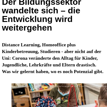
Der Bildungssektor
wandelte sich – die
Entwicklung wird
weitergehen
Distance Learning, Homeoffice plus
Kinderbetreuung, Studieren - aber nicht auf der
Uni: Corona veränderte den Alltag für Kinder,
Jugendliche, Lehrkräfte und Eltern drastisch.
Was wir gelernt haben, wo es noch Potenzial gibt.