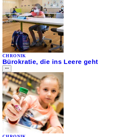
CHRONIK
Bürokratie, die ins Leere geht
CHRONIK