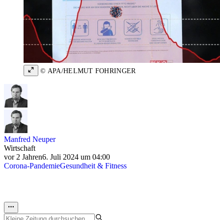
© APA/HELMUT FOHRINGER
Manfred Neuper
Wirtschaft
vor 2 Jahren
6. Juli 2024 um 04:00
Corona-Pandemie
Gesundheit & Fitness