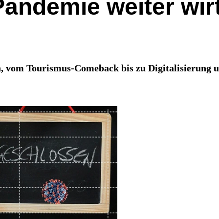
andemie weiter wirt
n, vom Tourismus-Comeback bis zu Digitalisierung 