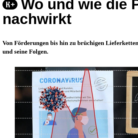
Wo und wie die P
nachwirkt
Von Förderungen bis hin zu brüchigen Lieferkette
und seine Folgen.