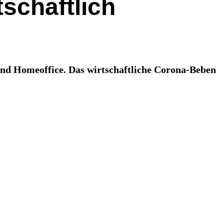
schaftlich
und Homeoffice. Das wirtschaftliche Corona-Beben