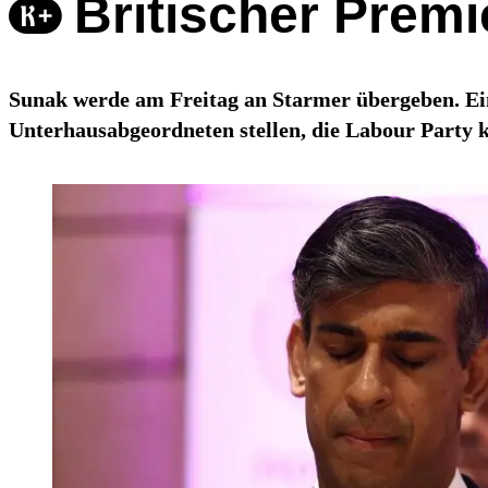
Britischer Premi
Sunak werde am Freitag an Starmer übergeben. Ein
Unterhausabgeordneten stellen, die Labour Party 