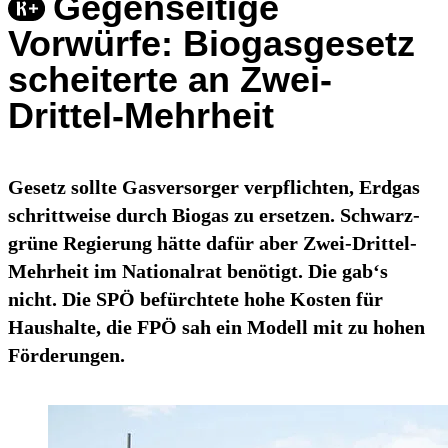
Gegenseitige
Vorwürfe: Biogasgesetz
scheiterte an Zwei-
Drittel-Mehrheit
Gesetz sollte Gasversorger verpflichten, Erdgas
schrittweise durch Biogas zu ersetzen. Schwarz-
grüne Regierung hätte dafür aber Zwei-Drittel-
Mehrheit im Nationalrat benötigt. Die gab‘s
nicht. Die SPÖ befürchtete hohe Kosten für
Haushalte, die FPÖ sah ein Modell mit zu hohen
Förderungen.