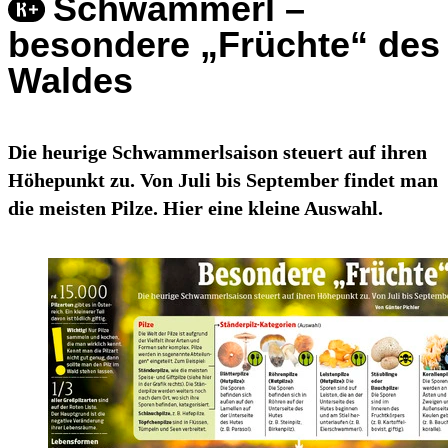
Schwammerl –
besondere „Früchte“ des
Waldes
Die heurige Schwammerlsaison steuert auf ihren
Höhepunkt zu. Von Juli bis September findet man
die meisten Pilze. Hier eine kleine Auswahl.