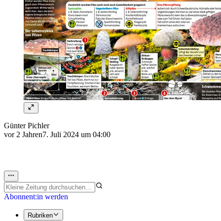
Günter Pichler
vor 2 Jahren
7. Juli 2024 um 04:00
Abonnent:in werden
Rubriken