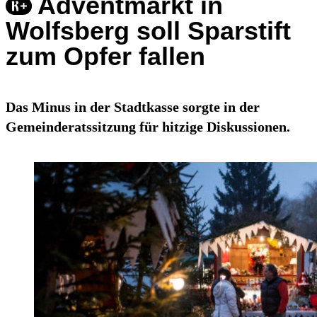
Adventmarkt in
Wolfsberg soll Sparstift
zum Opfer fallen
Das Minus in der Stadtkasse sorgte in der
Gemeinderatssitzung für hitzige Diskussionen.