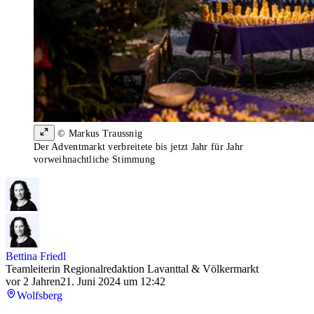
© Markus Traussnig
Der Adventmarkt verbreitete bis jetzt Jahr für Jahr
vorweihnachtliche Stimmung
Bettina Friedl
Teamleiterin Regionalredaktion Lavanttal & Völkermarkt
vor 2 Jahren
21. Juni 2024 um 12:42
Wolfsberg