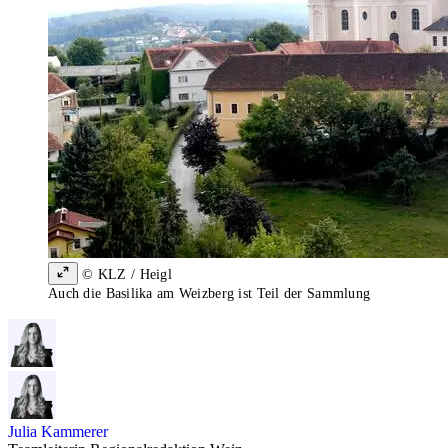
© KLZ / Heigl
Auch die Basilika am Weizberg ist Teil der Sammlung
Julia Kammerer