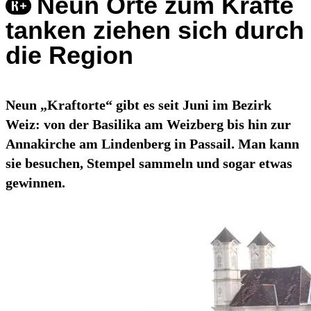
Neun Orte zum Kräfte
tanken ziehen sich durch
die Region
Neun „Kraftorte“ gibt es seit Juni im Bezirk
Weiz: von der Basilika am Weizberg bis hin zur
Annakirche am Lindenberg in Passail. Man kann
sie besuchen, Stempel sammeln und sogar etwas
gewinnen.