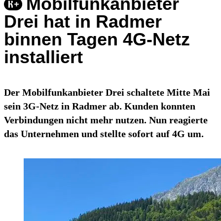
Mobilfunkanbieter
Drei hat in Radmer
binnen Tagen 4G-Netz
installiert
Der Mobilfunkanbieter Drei schaltete Mitte Mai
sein 3G-Netz in Radmer ab. Kunden konnten
Verbindungen nicht mehr nutzen. Nun reagierte
das Unternehmen und stellte sofort auf 4G um.