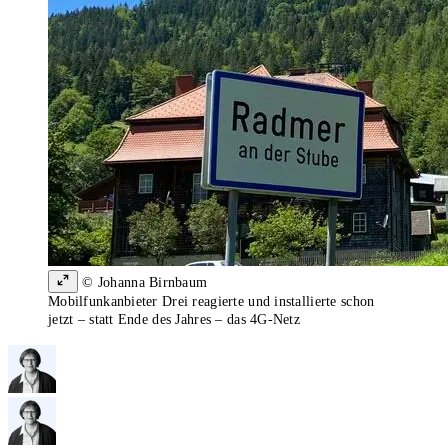
© Johanna Birnbaum
Mobilfunkanbieter Drei reagierte und installierte schon
jetzt – statt Ende des Jahres – das 4G-Netz