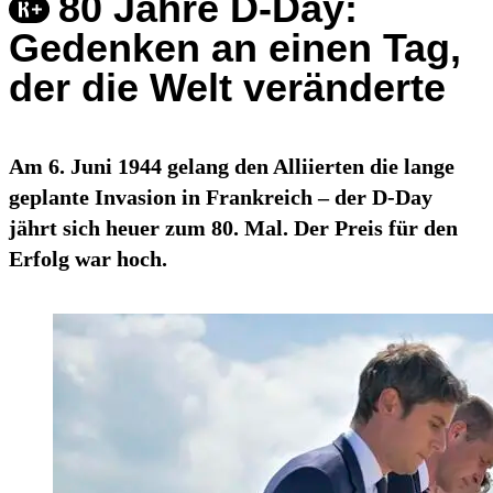
80 Jahre D-Day:
Gedenken an einen Tag,
der die Welt veränderte
Am 6. Juni 1944 gelang den Alliierten die lange
geplante Invasion in Frankreich – der D-Day
jährt sich heuer zum 80. Mal. Der Preis für den
Erfolg war hoch.