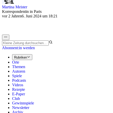
Martina Meister
Korrespondentin in Paris
vor 2 Jahren
6. Juni 2024 um 18:21
Abonnent:in werden
Rubriken
Orte
Themen
Autoren
Spiele
Podcasts
Videos
Rezepte
E-Paper
Club
Gewinnspiele
Newsletter
Archiv