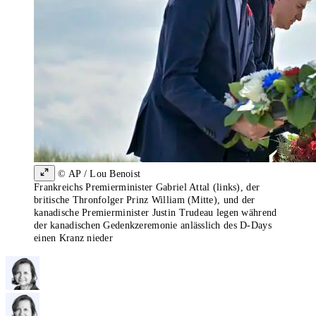
© AP / Lou Benoist
Frankreichs Premierminister Gabriel Attal (links), der
britische Thronfolger Prinz William (Mitte), und der
kanadische Premierminister Justin Trudeau legen während
der kanadischen Gedenkzeremonie anlässlich des D-Days
einen Kranz nieder