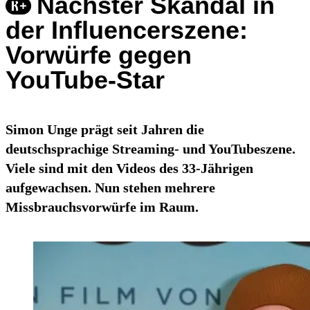
Nächster Skandal in
der Influencerszene:
Vorwürfe gegen
YouTube-Star
Simon Unge prägt seit Jahren die
deutschsprachige Streaming- und YouTubeszene.
Viele sind mit den Videos des 33-Jährigen
aufgewachsen. Nun stehen mehrere
Missbrauchsvorwürfe im Raum.