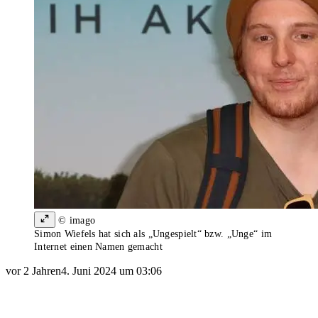
© imago
Simon Wiefels hat sich als „Ungespielt“ bzw. „Unge“ im
Internet einen Namen gemacht
vor 2 Jahren
4. Juni 2024 um 03:06