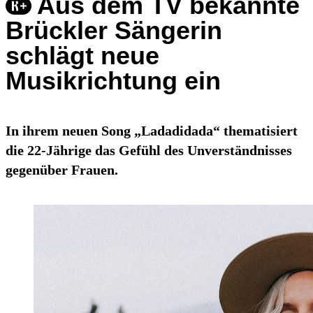
Aus dem TV bekannte
Brückler Sängerin
schlägt neue
Musikrichtung ein
In ihrem neuen Song „Ladadidada“ thematisiert
die 22-Jährige das Gefühl des Unverständnisses
gegenüber Frauen.