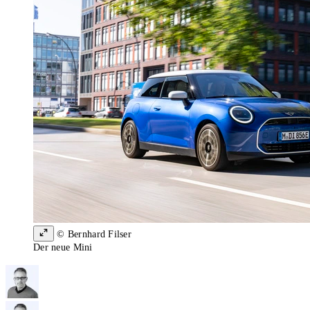
© Bernhard Filser
Der neue Mini