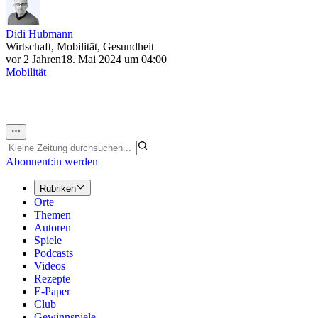
Didi Hubmann
Wirtschaft, Mobilität, Gesundheit
vor 2 Jahren
18. Mai 2024 um 04:00
Mobilität
Abonnent:in werden
Rubriken
Orte
Themen
Autoren
Spiele
Podcasts
Videos
Rezepte
E-Paper
Club
Gewinnspiele