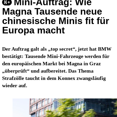
Mini-Auftrag: Wie
Magna Tausende neue
chinesische Minis fit für
Europa macht
Der Auftrag galt als „top secret“, jetzt hat BMW
bestätigt: Tausende Mini-Fahrzeuge werden für
den europäischen Markt bei Magna in Graz
„überprüft“ und aufbereitet. Das Thema
Strafzölle taucht in dem Konnex zwangsläufig
wieder auf.