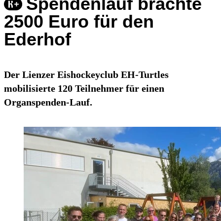
Spendenlauf brachte
2500 Euro für den
Ederhof
Der Lienzer Eishockeyclub EH-Turtles
mobilisierte 120 Teilnehmer für einen
Organspenden-Lauf.