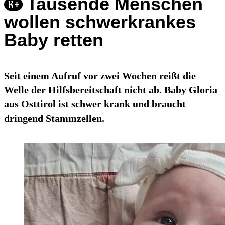
Tausende Menschen
wollen schwerkrankes
Baby retten
Seit einem Aufruf vor zwei Wochen reißt die
Welle der Hilfsbereitschaft nicht ab. Baby Gloria
aus Osttirol ist schwer krank und braucht
dringend Stammzellen.