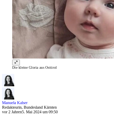
Die kleine Gloria aus Osttirol
Manuela Kalser
Redakteurin, Bundesland Kärnten
vor 2 Jahren
5. Mai 2024 um 09:50