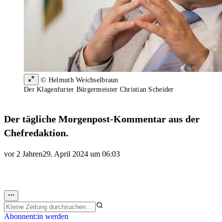
© Helmuth Weichselbraun
Der Klagenfurter Bürgermeister Christian Scheider
Der tägliche Morgenpost-Kommentar aus der
Chefredaktion.
vor 2 Jahren
29. April 2024 um 06:03
Abonnent:in werden